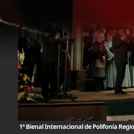
1ª Bienal Internacional de Polifonía Reg