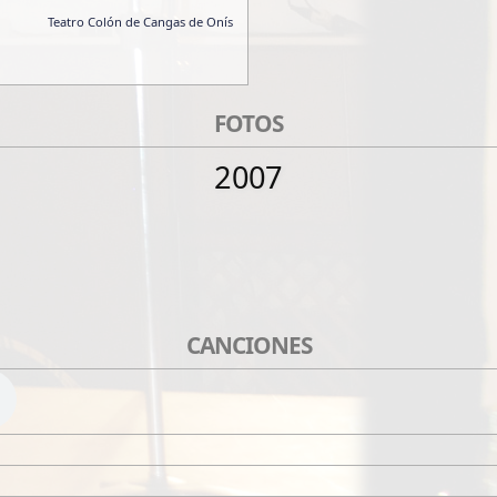
Teatro Colón de Cangas de Onís
FOTOS
2007
CANCIONES