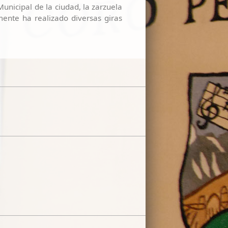
unicipal de la ciudad, la zarzuela
mente ha realizado diversas giras