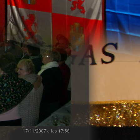
17/11/2007 a las 17:58