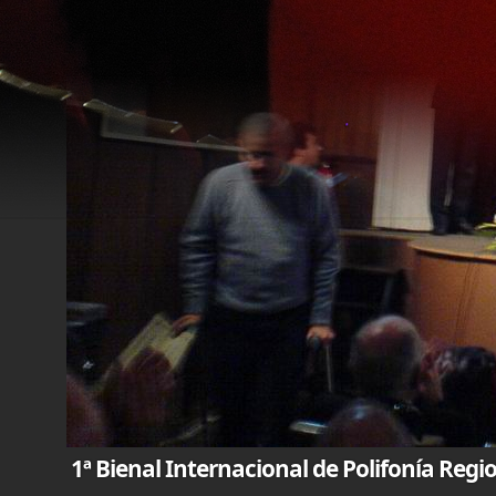
1ª Bienal Internacional de Polifonía Reg