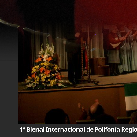
1ª Bienal Internacional de Polifonía Reg