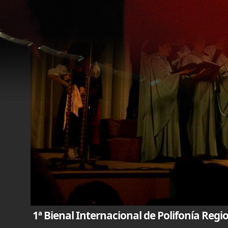
1ª Bienal Internacional de Polifonía Reg