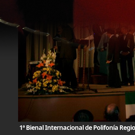
1ª Bienal Internacional de Polifonía Reg